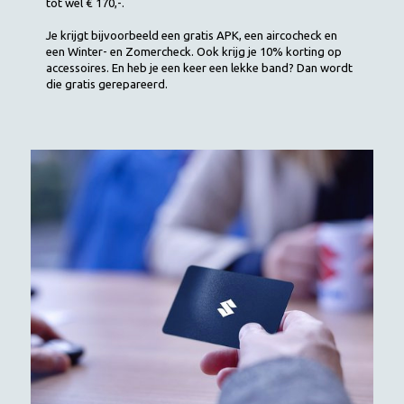
tot wel € 170,-.
Je krijgt bijvoorbeeld een gratis APK, een aircocheck en
een Winter- en Zomercheck. Ook krijg je 10% korting op
accessoires. En heb je een keer een lekke band? Dan wordt
die gratis gerepareerd.