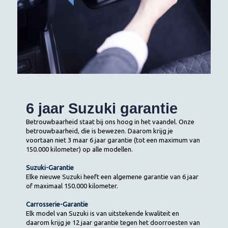
6 jaar Suzuki garantie
Betrouwbaarheid staat bij ons hoog in het vaandel. Onze
betrouwbaarheid, die is bewezen. Daarom krijg je
voortaan niet 3 maar 6 jaar garantie (tot een maximum van
150.000 kilometer) op alle modellen.
Suzuki-Garantie
Elke nieuwe Suzuki heeft een algemene garantie van 6 jaar
of maximaal 150.000 kilometer.
Carrosserie-Garantie
Elk model van Suzuki is van uitstekende kwaliteit en
daarom krijg je 12 jaar garantie tegen het doorroesten van