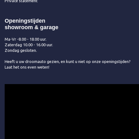
Privace statement
Openingstijden
showroom & garage
Ma-Vr -8.00 - 18.00 uur.
Zaterdag 10.00 - 16.00 uur.
Zondag gesloten.
Heeft u uw droomauto gezien, en kunt u niet op onze openingstijden?
Laat het ons even weten!