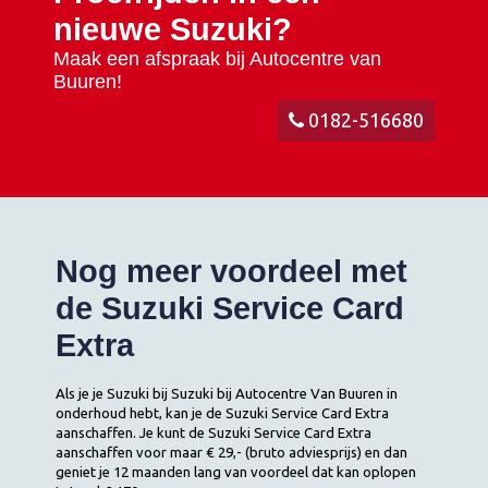
nieuwe Suzuki?
Maak een afspraak bij Autocentre van
Buuren!
0182-516680
Nog meer voordeel met
de Suzuki Service Card
Extra
Als je je Suzuki bij Suzuki bij Autocentre Van Buuren in
onderhoud hebt, kan je de Suzuki Service Card Extra
aanschaffen. Je kunt de Suzuki Service Card Extra
aanschaffen voor maar € 29,- (bruto adviesprijs) en dan
geniet je 12 maanden lang van voordeel dat kan oplopen