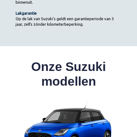
binnenuit.
Lakgarantie
Op de lak van Suzuki’s geldt een garantieperiode van 3
jaar, zelfs zónder kilometerbeperking.
Onze Suzuki
modellen