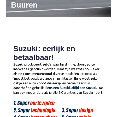
Buuren
Suzuki: eerlijk en
betaalbaar!
Suzuki produceert auto’s waarbij slimme, doordachte
innovaties gebruikt worden. Daar zijn we trots op. Zeker
als de Consumentenbond diverse modellen uitroept als
‘meest betrouwbare auto in zijn klasse’. En je weet zeker
dat je een auto koopt die eerlijk en betaalbaar is in
aanschaf en gebruik.
Eens een Suzuki, altijd een Suzuki.
Dat
kan ook niet anders als je alle 7 Garanties van Suzuki hoort: