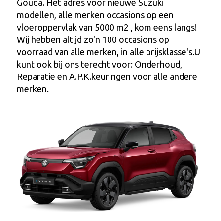
Gouda. Het adres voor nieuwe Suzuki
modellen, alle merken occasions op een
vloeroppervlak van 5000 m2 , kom eens langs!
Wij hebben altijd zo'n 100 occasions op
voorraad van alle merken, in alle prijsklasse's.U
kunt ook bij ons terecht voor: Onderhoud,
Reparatie en A.P.K.keuringen voor alle andere
merken.