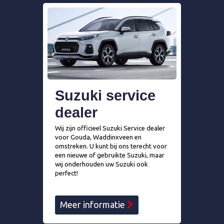
Suzuki service
dealer
Wij zijn officieel Suzuki Service dealer
voor Gouda, Waddinxveen en
omstreken. U kunt bij ons terecht voor
een nieuwe of gebruikte Suzuki, maar
wij onderhouden uw Suzuki ook
perfect!
Meer informatie