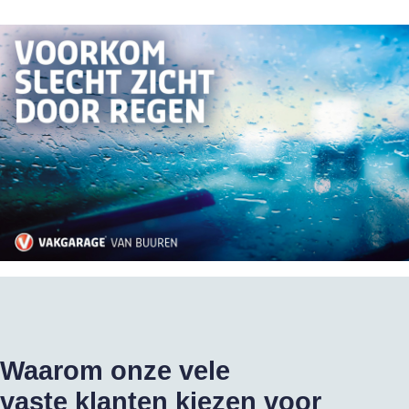
Waarom onze vele
vaste klanten kiezen voor