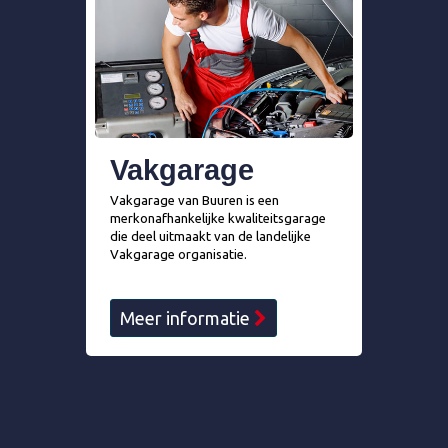
Vakgarage
Vakgarage van Buuren is een
merkonafhankelijke kwaliteitsgarage
die deel uitmaakt van de landelijke
Vakgarage organisatie.
Meer informatie