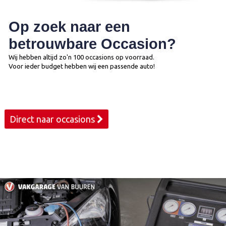
Op zoek naar een
betrouwbare Occasion?
Wij hebben altijd zo'n 100 occasions op voorraad.
Voor ieder budget hebben wij een passende auto!
Direct naar occasions