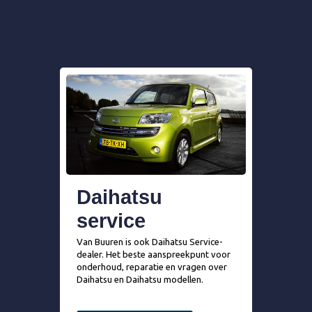
Daihatsu
service
Van Buuren is ook Daihatsu Service-
dealer. Het beste aanspreekpunt voor
onderhoud, reparatie en vragen over
Daihatsu en Daihatsu modellen.