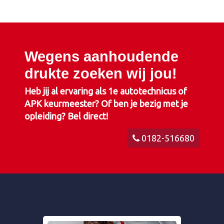
Wegens aanhoudende
drukte zoeken wij jou!
Heb jij al ervaring als 1e autotechnicus of
APK keurmeester? Of ben je bezig met je
opleiding? Bel direct!
0182-516680