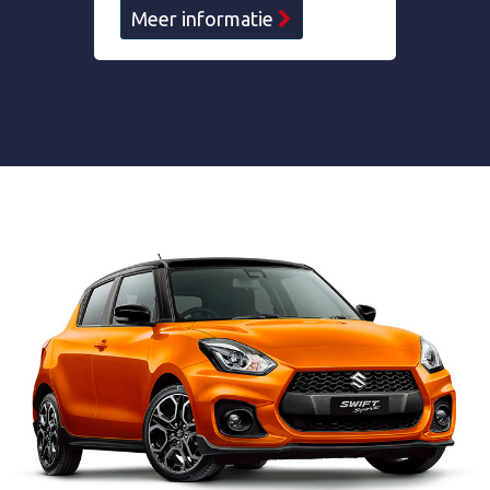
Meer informatie