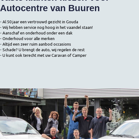
Autocentre van Buuren
- Al 50 jaar een vertrouwd gezicht in Gouda
- Wij hebben service nog hoog in het vaandel staan!
- Aanschaf en onderhoud onder een dak
- Onderhoud voor alle merken
- Altijd een zeer ruim aanbod occasions
- Schade? U brengt de auto, wij regelen de rest
- U kunt ook terecht met uw Caravan of Camper